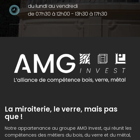
du lundi au vendredi
de 07h30 à 12h00 - 13h30 à 17h30
La miroiterie, le verre, mais pas
que !
Notre appartenance au groupe AMG Invest, qui réunit les
compétences des métiers du bois, du verre et du métal,