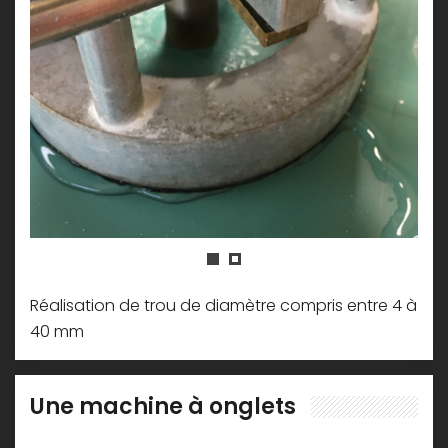
Réalisation de trou de diamètre compris entre 4 à
40 mm
Une machine à onglets