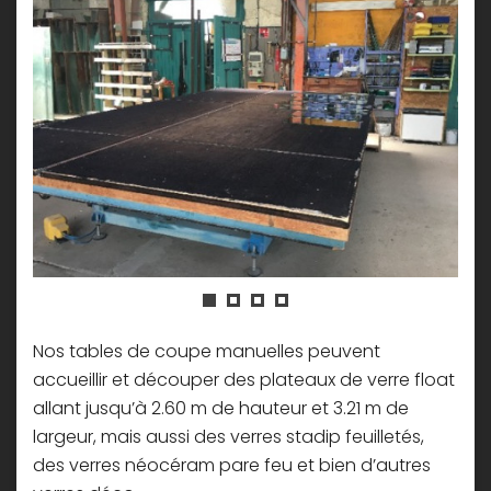
Nos tables de coupe manuelles peuvent
accueillir et découper des plateaux de verre float
allant jusqu’à 2.60 m de hauteur et 3.21 m de
largeur, mais aussi des verres stadip feuilletés,
des verres néocéram pare feu et bien d’autres