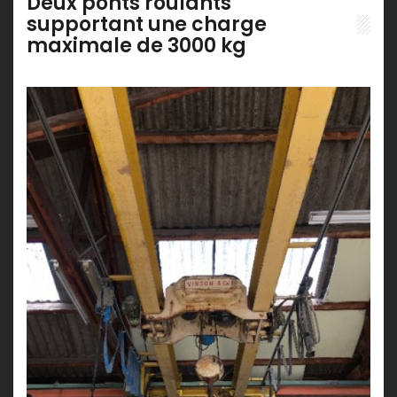
Deux ponts roulants
supportant une charge
maximale de 3000 kg