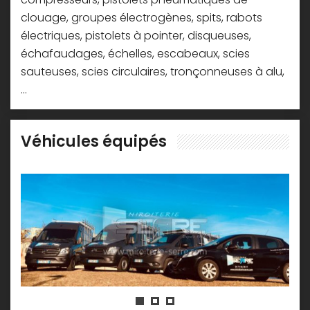
clouage, groupes électrogènes, spits, rabots
électriques, pistolets à pointer, disqueuses,
échafaudages, échelles, escabeaux, scies
sauteuses, scies circulaires, tronçonneuses à alu,
...
Véhicules équipés