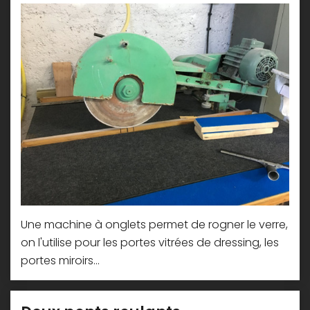
Une machine à onglets permet de rogner le verre,
on l'utilise pour les portes vitrées de dressing, les
portes miroirs...