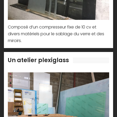
Composé d’un compresseur fixe de 10 cv et
divers matériels pour le sablage du verre et des
miroirs.
Un atelier plexiglass