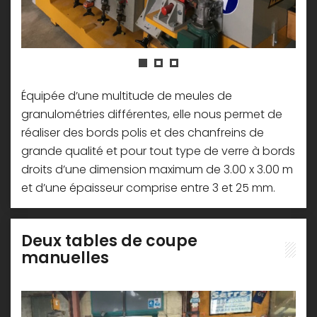
Équipée d’une multitude de meules de
granulométries différentes, elle nous permet de
réaliser des bords polis et des chanfreins de
grande qualité et pour tout type de verre à bords
droits d’une dimension maximum de 3.00 x 3.00 m
et d’une épaisseur comprise entre 3 et 25 mm.
Deux tables de coupe
manuelles