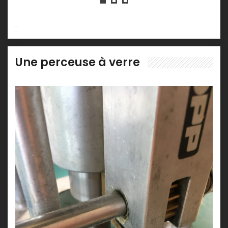
.
Une perceuse à verre