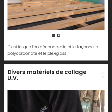
C’est ici que l’on découpe, plie et le façonne le
polycarbonate et le plexiglass
Divers matériels de collage
U.V.