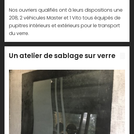
Nos ouvriers qualifiés ont à leurs dispositions une
208, 2 véhicules Master et 1 Vito tous équipés de
pupitres intérieurs et extérieurs pour le transport
du verre.
Un atelier de sablage sur verre