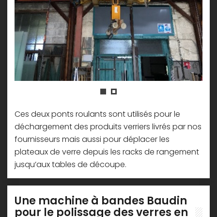
Ces deux ponts roulants sont utilisés pour le
déchargement des produits verriers livrés par nos
fournisseurs mais aussi pour déplacer les
plateaux de verre depuis les racks de rangement
jusqu’aux tables de découpe.
Une machine à bandes Baudin
pour le polissage des verres en