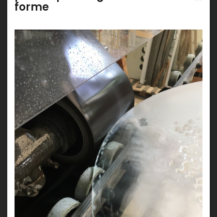
forme