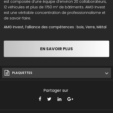
est composée d’une équipe d’environ 20 collaborateurs,
12 véhicules et plus de 1750 m² de bâtiments. AMG Invest
est une véritable concentration de professionnalisme et
de savoir-faire.
AMG Invest, l’alliance des compétences : bois, Verre, Métal
EN SAVOIR PLUS
PLAQUETTES
Partager sur