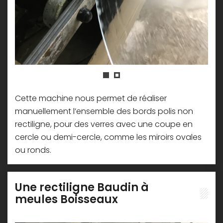
Cette machine nous permet de réaliser
manuellement l’ensemble des bords polis non
rectiligne, pour des verres avec une coupe en
cercle ou demi-cercle, comme les miroirs ovales
ou ronds.
Une rectiligne Baudin à
meules Boisseaux