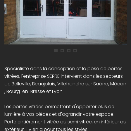
Spécialiste dans la conception et la pose de portes
vitrées, l'entreprise SERRE intervient dans les secteurs
de Belleville, Beaujolais, Villefranche sur Saône, Mâcon
, Bourg-en-Bresse et Lyon.
Les portes vitrées permettent d'apporter plus de
lumière à vos pièces et d'agrandir votre espace.
Porte entièrement vitrée ou semi vitrée, en intérieur ou
extérieur, il y en a pour tous les styles.