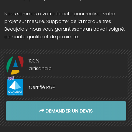
Nous sommes à votre écoute pour réaliser votre
projet sur mesure. Supporter de la marque très
Beaujolais, nous vous garantissons un travail soigné,
de haute qualité et de proximité.
100%
artisanale
Certifié RGE
DEMANDER UN DEVIS