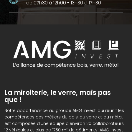
de 07h30 à 12h00 - 13h30 à 17h30
La miroiterie, le verre, mais pas
que !
Notre appartenance au groupe AMG Invest, qui réunit les
compétences des métiers du bois, du verre et du métal,
est composée d’une équipe d’environ 20 collaborateurs,
12 véhicules et plus de 1750 m² de bâtiments. AMG Invest