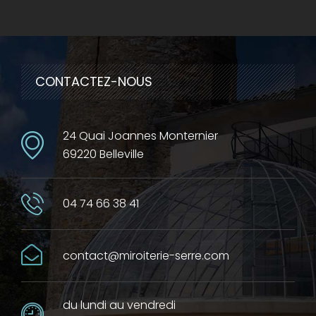
CONTACTEZ-NOUS
24 Quai Joannes Monternier
69220 Belleville
04 74 66 38 41
contact@miroiterie-serre.com
du lundi au vendredi