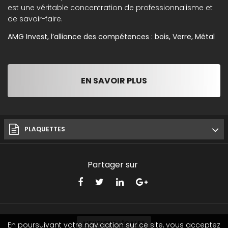
est une véritable concentration de professionnalisme et
de savoir-faire.
AMG Invest, l’alliance des compétences : bois, Verre, Métal
EN SAVOIR PLUS
PLAQUETTES
Partager sur
MENTIONS LÉGALES
En poursuivant votre navigation sur ce site, vous acceptez