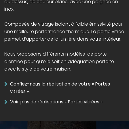
au dessus, de couleur blanc, avec une poignée en
inox.
Composée de vitrage isolant à faible émissivité pour
une meilleure performance thermique. La partie vitrée
permet d’apporter de la lumière dans votre intérieur.
Nous proposons différents modèles de porte
d’entrée pour qu’elle soit en adéquation parfaite
avec le style de votre maison.
Confiez-nous la réalisation de votre « Portes
vitrées ».
Voir plus de réalisations « Portes vitrées ».