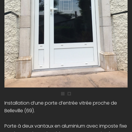
Installation d’une porte d’entrée vitrée proche de
Belleville (69).
Porte à deux vantaux en aluminium avec imposte fixe