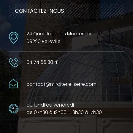
CONTACTEZ-NOUS
24 Quai Joannes Monternier
69220 Belleville
04 74 66 38 41
contact@miroiterie-serre.com
du lundi au vendredi
de 07h30 à 12h00 - 13h30 à 17h30