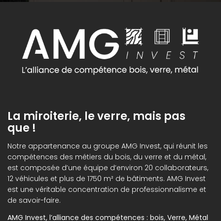
La miroiterie, le verre, mais pas
que !
Notre appartenance au groupe AMG Invest, qui réunit les
compétences des métiers du bois, du verre et du métal,
est composée d’une équipe d’environ 20 collaborateurs,
12 véhicules et plus de 1750 m² de bâtiments. AMG Invest
est une véritable concentration de professionnalisme et
de savoir-faire.
AMG Invest, l’alliance des compétences : bois, Verre, Métal