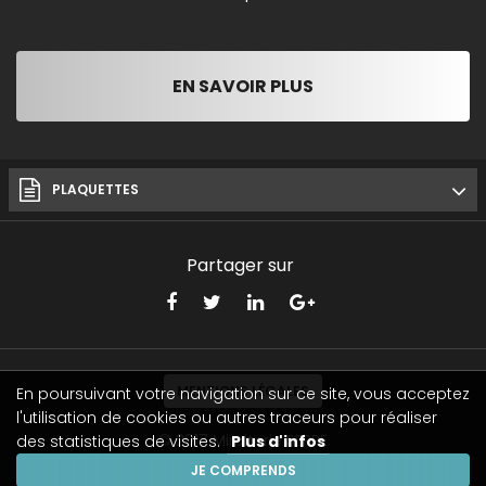
EN SAVOIR PLUS
PLAQUETTES
Partager sur
MENTIONS LÉGALES
En poursuivant votre navigation sur ce site, vous acceptez
l'utilisation de cookies ou autres traceurs pour réaliser
© 2017
Miroiterie SERRE
des statistiques de visites.
Plus d'infos
JE COMPRENDS