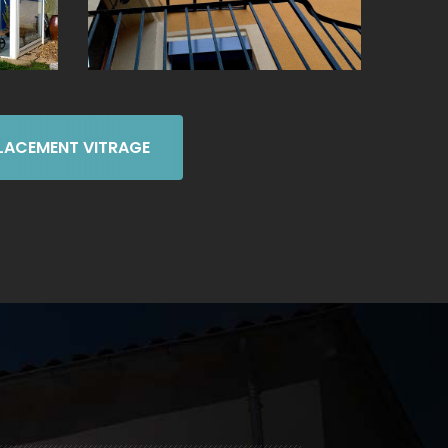
PLACEMENT VITRAGE