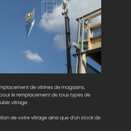
 remplacement de vitrines de magasins,
rs pour le remplacement de tous types de
uble vitrage.
tion de votre vitrage ainsi que d’un stock de