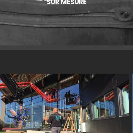
SUR MESURE