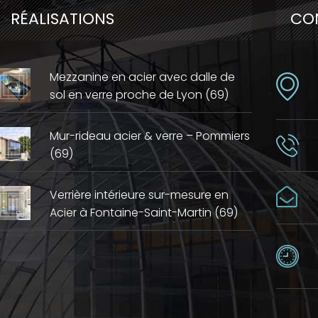
RÉALISATIONS
CO
Mezzanine en acier avec dalle de
sol en verre proche de Lyon (69)
Mur-rideau acier & verre – Pommiers
(69)
Verrière intérieure sur-mesure en
Acier à Fontaine-Saint-Martin (69)