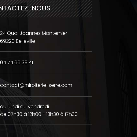
NTACTEZ-NOUS
24 Quai Joannes Monternier
69220 Belleville
04 74 66 38 41
contact@miroiterie-serre.com
du lundi au vendredi
de 07h30 à 12h00 - 13h30 à 17h30