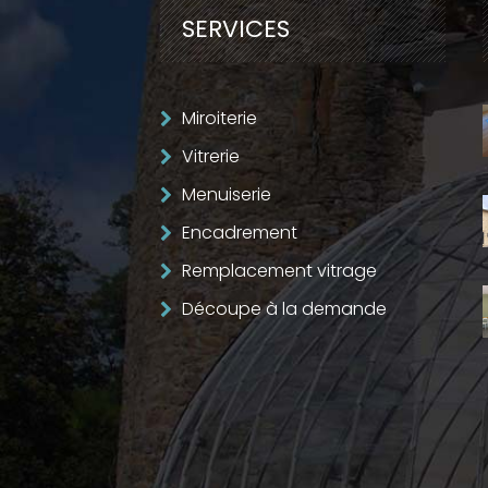
SERVICES
Miroiterie
Vitrerie
Menuiserie
Encadrement
Remplacement vitrage
Découpe à la demande