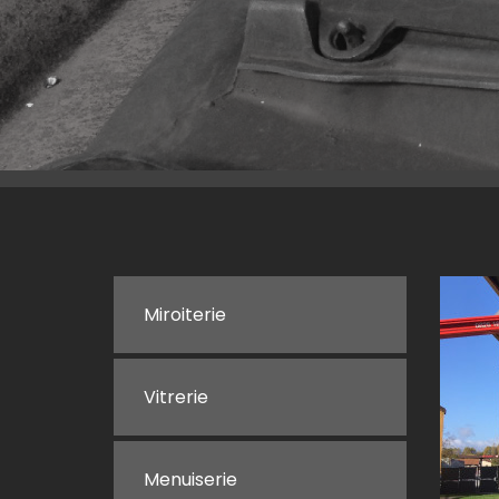
Miroiterie
Vitrerie
Menuiserie