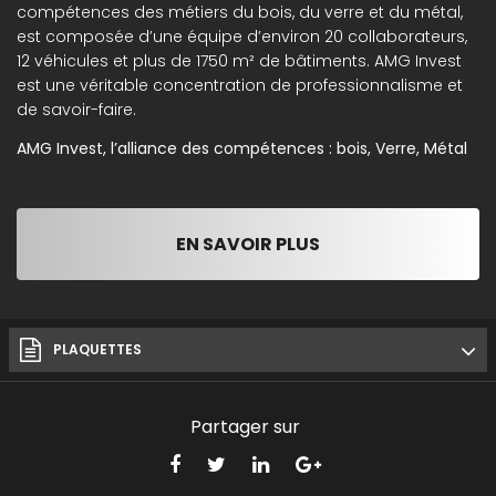
compétences des métiers du bois, du verre et du métal,
est composée d’une équipe d’environ 20 collaborateurs,
12 véhicules et plus de 1750 m² de bâtiments. AMG Invest
est une véritable concentration de professionnalisme et
de savoir-faire.
AMG Invest, l’alliance des compétences : bois, Verre, Métal
EN SAVOIR PLUS
PLAQUETTES
Partager sur