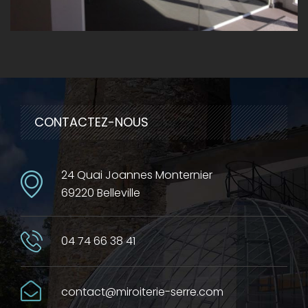
CONTACTEZ-NOUS
24 Quai Joannes Monternier
69220 Belleville
04 74 66 38 41
contact@miroiterie-serre.com