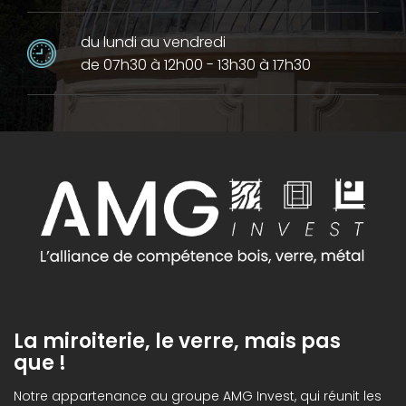
du lundi au vendredi
de 07h30 à 12h00 - 13h30 à 17h30
La miroiterie, le verre, mais pas
que !
Notre appartenance au groupe AMG Invest, qui réunit les