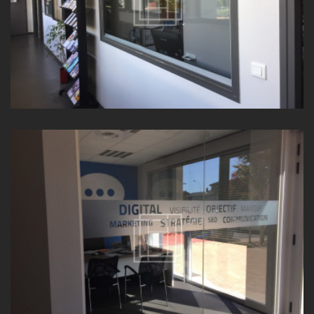
CLOISON VITRÉE