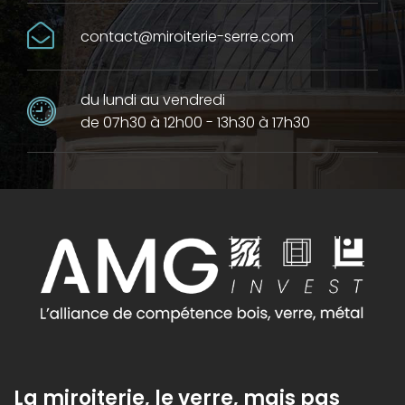
contact@miroiterie-serre.com
du lundi au vendredi
de 07h30 à 12h00 - 13h30 à 17h30
La miroiterie, le verre, mais pas