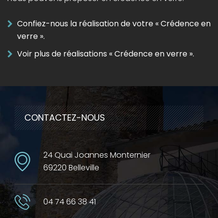
Confiez-nous la réalisation de votre « Crédence en
verre ».
Voir plus de réalisations « Crédence en verre ».
CONTACTEZ-NOUS
24 Quai Joannes Monternier
69220 Belleville
04 74 66 38 41