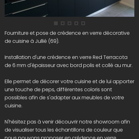
Fourniture et pose de crédence en verre décorative
de cuisine à Jullié (69).
Installation d'une crédence en verre Red Terracota
de 6 mm d'épaisseur avec bord polis et collé au mur.
Elle permet de décorer votre cuisine et de lui apporter
une touche de peps, différentes coloris sont
possibles afin de s'adapter aux meubles de votre
cuisine.
N'hésitez pas à venir découvrir notre showroom afin
de visualiser tous les échantillons de couleur que
nous pouvons proposer en crédence en verre.