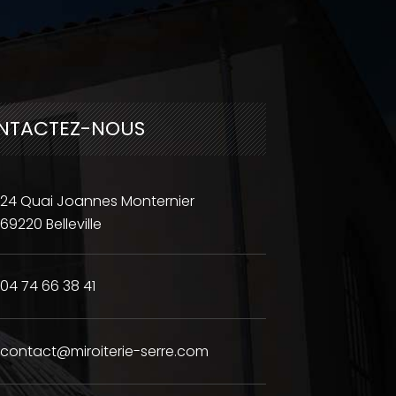
NTACTEZ-NOUS
24 Quai Joannes Monternier
69220 Belleville
04 74 66 38 41
contact@miroiterie-serre.com