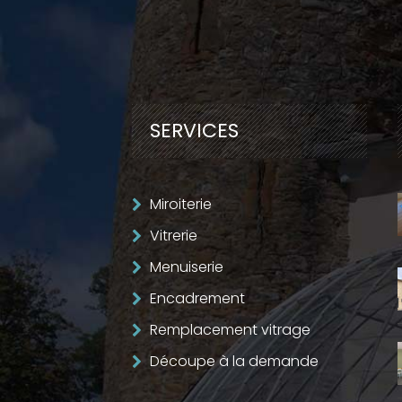
SERVICES
Miroiterie
Vitrerie
Menuiserie
Encadrement
Remplacement vitrage
Découpe à la demande