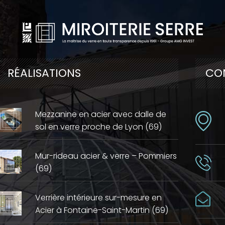
RÉALISATIONS
CO
Mezzanine en acier avec dalle de
sol en verre proche de Lyon (69)
Mur-rideau acier & verre – Pommiers
(69)
Verrière intérieure sur-mesure en
Acier à Fontaine-Saint-Martin (69)