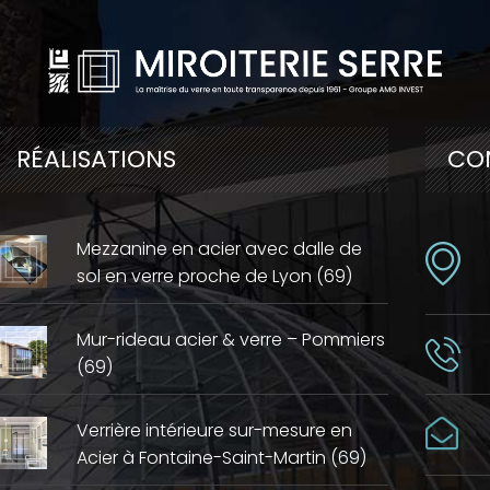
RÉALISATIONS
CO
Mezzanine en acier avec dalle de
sol en verre proche de Lyon (69)
Mur-rideau acier & verre – Pommiers
(69)
Verrière intérieure sur-mesure en
Acier à Fontaine-Saint-Martin (69)