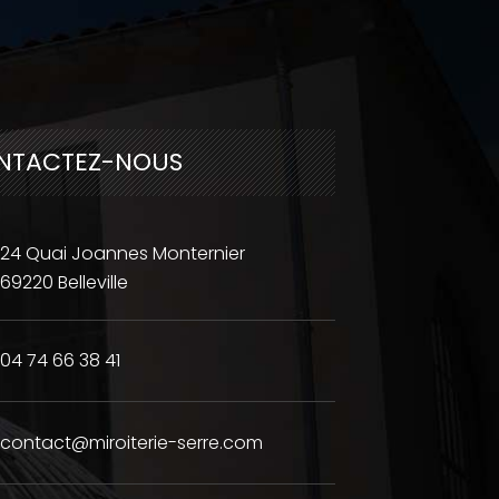
NTACTEZ-NOUS
24 Quai Joannes Monternier
69220 Belleville
04 74 66 38 41
contact@miroiterie-serre.com