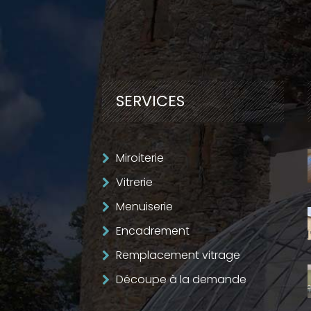
SERVICES
Miroiterie
Vitrerie
Menuiserie
Encadrement
Remplacement vitrage
Découpe à la demande