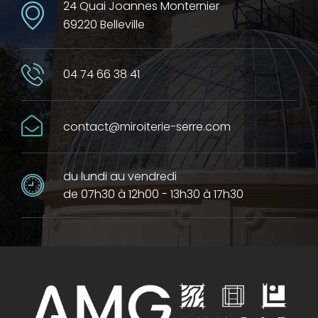
24 Quai Joannes Monternier
69220 Belleville
04 74 66 38 41
contact@miroiterie-serre.com
du lundi au vendredi
de 07h30 à 12h00 - 13h30 à 17h30