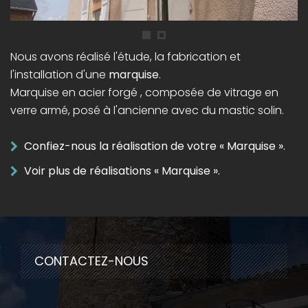
Nous avons réalisé l'étude, la fabrication et
l'installation d'une
marquise
.
Marquise en acier forgé , composée de vitrage en
verre armé, posé à l'ancienne avec du mastic solin.
Confiez-nous la réalisation de votre « Marquise ».
Voir plus de réalisations « Marquise ».
CONTACTEZ-NOUS