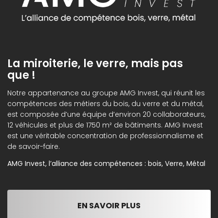
La miroiterie, le verre, mais pas
que !
Notre appartenance au groupe AMG Invest, qui réunit les
compétences des métiers du bois, du verre et du métal,
est composée d’une équipe d’environ 20 collaborateurs,
12 véhicules et plus de 1750 m² de bâtiments. AMG Invest
est une véritable concentration de professionnalisme et
de savoir-faire.
AMG Invest, l’alliance des compétences : bois, Verre, Métal
EN SAVOIR PLUS