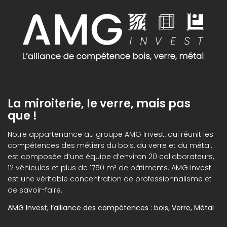
La miroiterie, le verre, mais pas
que !
Notre appartenance au groupe AMG Invest, qui réunit les
compétences des métiers du bois, du verre et du métal,
est composée d’une équipe d’environ 20 collaborateurs,
12 véhicules et plus de 1750 m² de bâtiments. AMG Invest
est une véritable concentration de professionnalisme et
de savoir-faire.
AMG Invest, l’alliance des compétences : bois, Verre, Métal