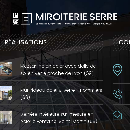
RÉALISATIONS
CO
Mezzanine en acier avec dalle de
sol en verre proche de Lyon (69)
Mur-rideau acier & verre – Pommiers
(69)
Verrière intérieure sur-mesure en
Acier à Fontaine-Saint-Martin (69)