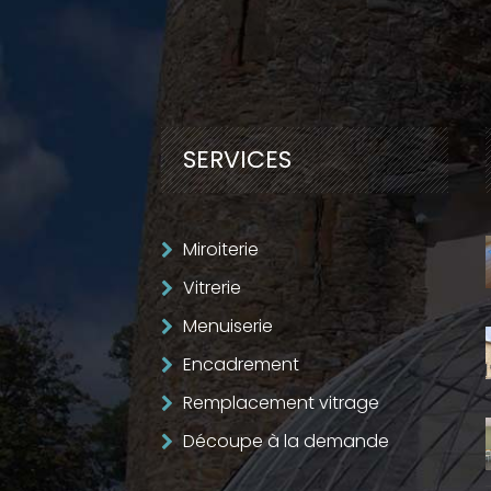
SERVICES
Miroiterie
Vitrerie
Menuiserie
Encadrement
Remplacement vitrage
Découpe à la demande