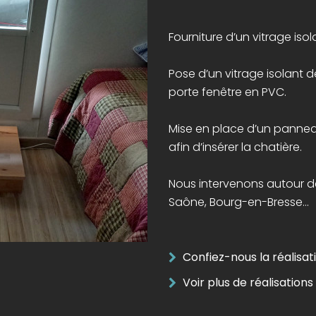
Fourniture d’un vitrage isol
Pose d’un vitrage isolant 
porte fenêtre en PVC.
Mise en place d’un panneau
afin d’insérer la chatière.
Nous intervenons autour d
Saône, Bourg-en-Bresse…
Confiez-nous la réalisati
Voir plus de réalisations 