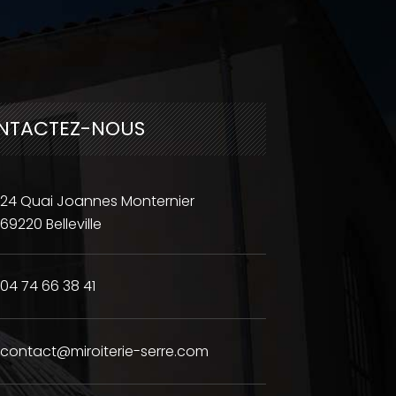
NTACTEZ-NOUS
24 Quai Joannes Monternier
69220 Belleville
04 74 66 38 41
contact@miroiterie-serre.com