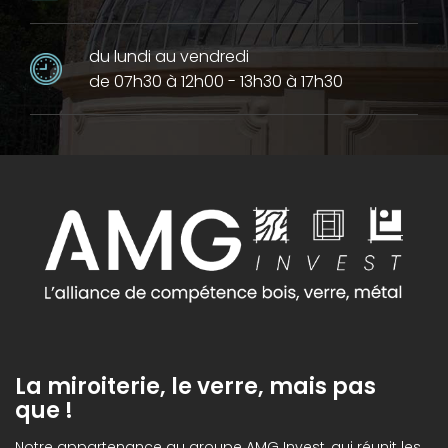
du lundi au vendredi
de 07h30 à 12h00 - 13h30 à 17h30
La miroiterie, le verre, mais pas
que !
Notre appartenance au groupe AMG Invest, qui réunit les