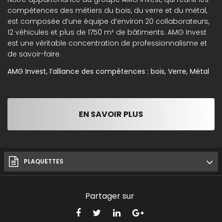
compétences des métiers du bois, du verre et du métal,
est composée d’une équipe d’environ 20 collaborateurs,
12 véhicules et plus de 1750 m² de bâtiments. AMG Invest
est une véritable concentration de professionnalisme et
de savoir-faire.
AMG Invest, l’alliance des compétences : bois, Verre, Métal
EN SAVOIR PLUS
PLAQUETTES
Partager sur