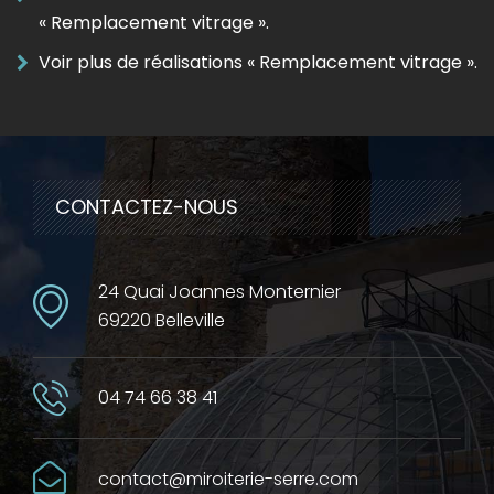
« Remplacement vitrage ».
Voir plus de réalisations « Remplacement vitrage ».
CONTACTEZ-NOUS
24 Quai Joannes Monternier
69220 Belleville
04 74 66 38 41
contact@miroiterie-serre.com