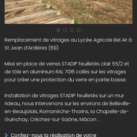
Remplacement de vitrages au Lycée Agricole Bel Air à
St Jean d’Ardières (69).
Mise en place de verres STADIP feuilletés clair 55/2 et
de tôle en aluminium RAL 7016 collés sur les vitrages
pour créer une protection du verre en partie basse.
Installation de vitrages STADIP feuilletés sur un mur
rideau, nous intervenons sur les environs de Belleville-
en-Beaujolais, Romanèche-Thorins, la Chapelle-de-
Guinchay, Crêches-sur-Saône, Mâcon …
Confiez-nous la réalisation de votre