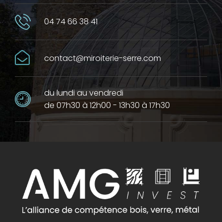
04 74 66 38 41
contact@miroiterie-serre.com
du lundi au vendredi
de 07h30 à 12h00 - 13h30 à 17h30