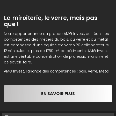
La miroiterie, le verre, mais pas
que !
Notre appartenance au groupe AMG Invest, qui réunit les
compétences des métiers du bois, du verre et du métal,
est composée d’une équipe d’environ 20 collaborateurs,
12 véhicules et plus de 1750 m² de bâtiments. AMG Invest
est une véritable concentration de professionnalisme et
de savoir-faire.
AMG Invest, l’alliance des compétences : bois, Verre, Métal
EN SAVOIR PLUS