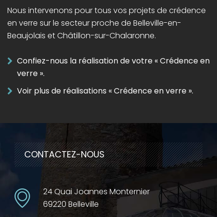
Nous intervenons pour tous vos projets de crédence
en verre sur le secteur proche de Belleville-en-
Beaujolais et Châtillon-sur-Chalaronne.
Confiez-nous la réalisation de votre « Crédence en
verre ».
Voir plus de réalisations « Crédence en verre ».
CONTACTEZ-NOUS
24 Quai Joannes Monternier
69220 Belleville