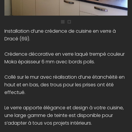
Installation d’une crédence de cuisine en verre à
Dracé (69).
Crédence décorative en verre laqué trempé couleur
Moka épaisseur 6 mm avec bords polis.
Collé sur le mur avec réalisation d’une étanchéité en
haut et en bas, des trous pour les prises ont été
effectué.
Le verre apporte élégance et design à votre cuisine,
une large gamme de teinte est disponible pour
s’adapter à tous vos projets intérieurs.