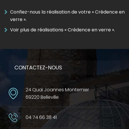
Confiez-nous la réalisation de votre « Crédence en
verre ».
Voir plus de réalisations « Crédence en verre ».
CONTACTEZ-NOUS
24 Quai Joannes Monternier
69220 Belleville
04 74 66 38 41