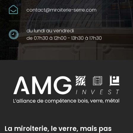
contact@miroiterie-serre.com
du lundi au vendredi
de 07h30 à 12h00 - 13h30 à 17h30
La miroiterie, le verre, mais pas