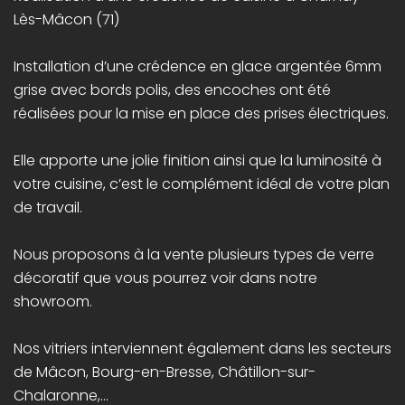
Lès-Mâcon (71)
Installation d’une crédence en glace argentée 6mm
grise avec bords polis, des encoches ont été
réalisées pour la mise en place des prises électriques.
Elle apporte une jolie finition ainsi que la luminosité à
votre cuisine, c’est le complément idéal de votre plan
de travail.
Nous proposons à la vente plusieurs types de verre
décoratif que vous pourrez voir dans notre
showroom.
Nos vitriers interviennent également dans les secteurs
de Mâcon, Bourg-en-Bresse, Châtillon-sur-
Chalaronne,…