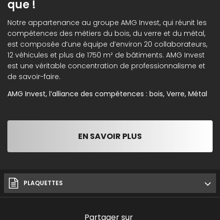
que !
Notre appartenance au groupe AMG Invest, qui réunit les
compétences des métiers du bois, du verre et du métal,
est composée d’une équipe d’environ 20 collaborateurs,
12 véhicules et plus de 1750 m² de bâtiments. AMG Invest
est une véritable concentration de professionnalisme et
de savoir-faire.
AMG Invest, l’alliance des compétences : bois, Verre, Métal
EN SAVOIR PLUS
PLAQUETTES
Partager sur